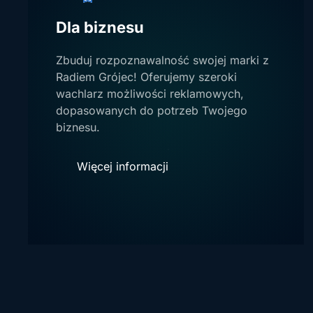
Dla biznesu
Zbuduj rozpoznawalność swojej marki z
Radiem Grójec! Oferujemy szeroki
wachlarz możliwości reklamowych,
dopasowanych do potrzeb Twojego
biznesu.
Więcej informacji