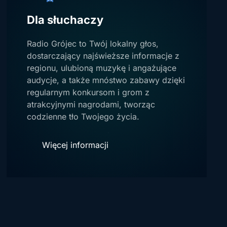
Dla słuchaczy
Radio Grójec to Twój lokalny głos,
dostarczający najświeższe informacje z
regionu, ulubioną muzykę i angażujące
audycje, a także mnóstwo zabawy dzięki
regularnym konkursom i grom z
atrakcyjnymi nagrodami, tworząc
codzienne tło Twojego życia.
Więcej informacji