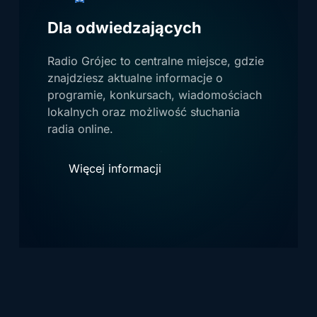
Dla odwiedzających
Radio Grójec to centralne miejsce, gdzie
znajdziesz aktualne informacje o
programie, konkursach, wiadomościach
lokalnych oraz możliwość słuchania
radia online.
Więcej informacji