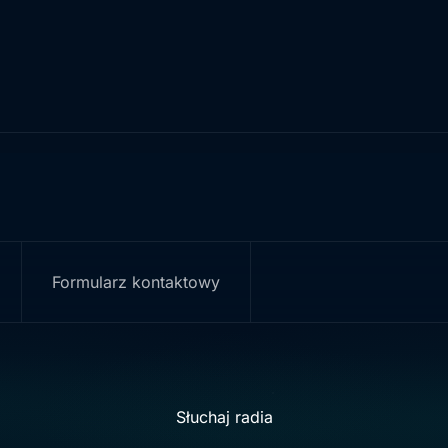
Formularz kontaktowy
Słuchaj radia