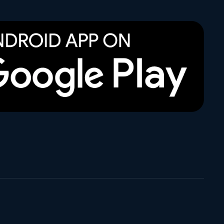
Read more