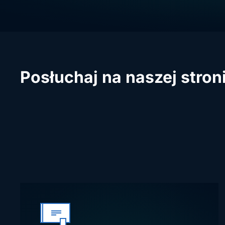
Posłuchaj na naszej stron